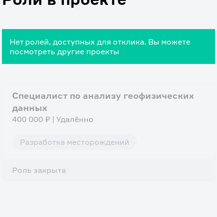
Нет ролей, доступных для отклика. Вы можете
посмотреть другие проекты
Специалист по анализу геофизических
данных
400 000 ₽ | Удалённо
Разработка месторождений
Роль закрыта