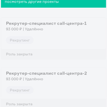
посмотреть другие проекты
Рекрутер-специалист call-центра-1
93 000 ₽ | Удалённо
Рекрутинг
Роль закрыта
Рекрутер-специалист call-центра-2
93 000 ₽ | Удалённо
Рекрутинг
Роль закрыта