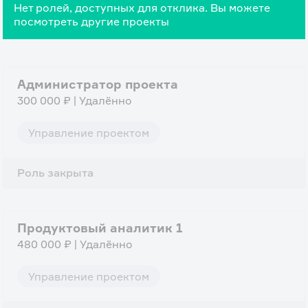
Нет ролей, доступных для отклика. Вы можете
посмотреть другие проекты
Администратор проекта
300 000 ₽ | Удалённо
Управление проектом
Роль закрыта
Продуктовый аналитик 1
480 000 ₽ | Удалённо
Управление проектом