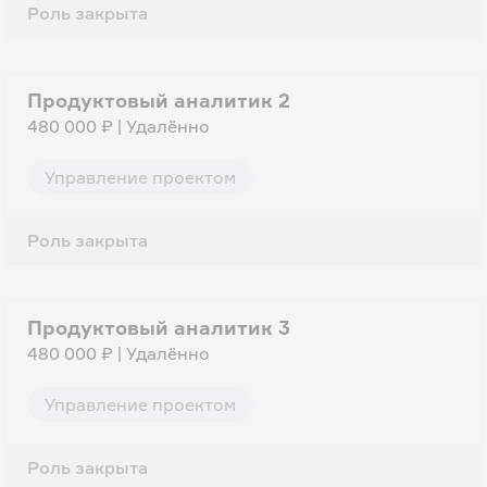
Роль закрыта
Продуктовый аналитик 2
480 000 ₽ | Удалённо
Управление проектом
Роль закрыта
Продуктовый аналитик 3
480 000 ₽ | Удалённо
Управление проектом
Роль закрыта