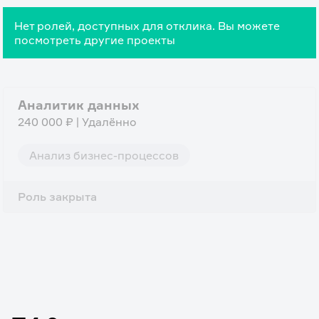
Нет ролей, доступных для отклика. Вы можете
посмотреть другие проекты
Аналитик данных
240 000 ₽ | Удалённо
Анализ бизнес-процессов
Роль закрыта