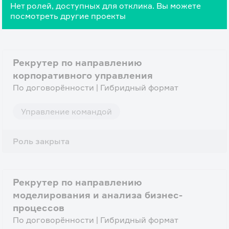
Нет ролей, доступных для отклика. Вы можете
посмотреть другие проекты
Рекрутер по направлению
корпоративного управления
По договорённости | Гибридный формат
Управление командой
Роль закрыта
Рекрутер по направлению
моделирования и анализа бизнес-
процессов
По договорённости | Гибридный формат