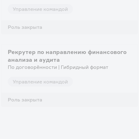
Управление командой
Роль закрыта
Рекрутер по направлению финансового
анализа и аудита
По договорённости | Гибридный формат
Управление командой
Роль закрыта