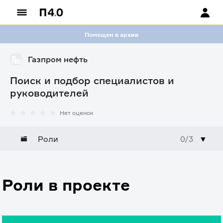
Помещен в архив
Газпром нефть
Поиск и подбор специалистов и
руководителей
Нет оценок
Роли
0/3
▼
Роли в проекте